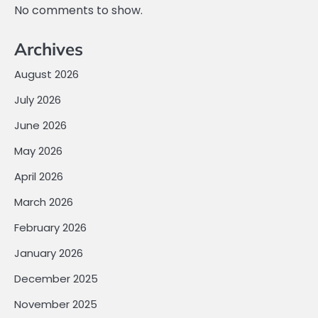
No comments to show.
Archives
August 2026
July 2026
June 2026
May 2026
April 2026
March 2026
February 2026
January 2026
December 2025
November 2025