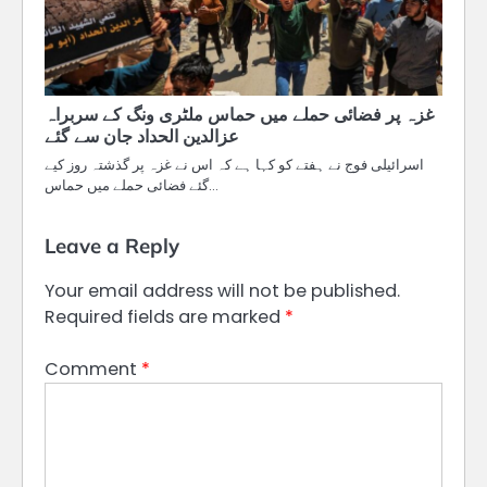
غزہ پر فضائی حملے میں حماس ملٹری ونگ کے سربراہ
عزالدين الحداد جان سے گئے
اسرائیلی فوج نے ہفتے کو کہا ہے کہ اس نے غزہ پر گذشتہ روز کیے
گئے فضائی حملے میں حماس…
Leave a Reply
Your email address will not be published.
Required fields are marked
*
Comment
*