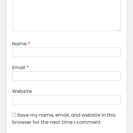
Name
*
Email
*
Website
Save my name, email, and website in this
browser for the next time I comment.