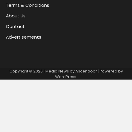
Terms & Conditions
About Us
Contact
Advertisements
Copyright © 2026
| Media News by
Ascendoor
| Powered by
WordPress
.