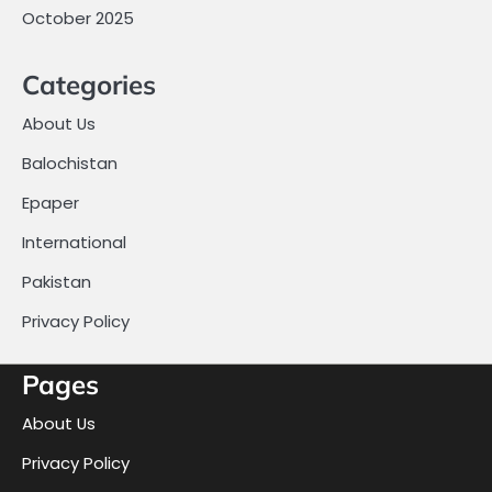
October 2025
Categories
About Us
Balochistan
Epaper
International
Pakistan
Privacy Policy
Pages
About Us
Privacy Policy