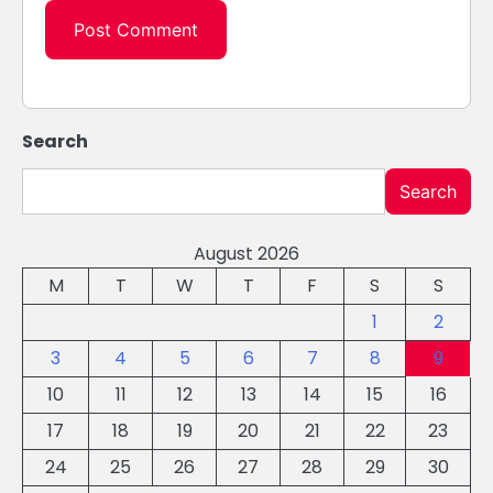
Search
Search
August 2026
M
T
W
T
F
S
S
1
2
3
4
5
6
7
8
9
10
11
12
13
14
15
16
17
18
19
20
21
22
23
24
25
26
27
28
29
30