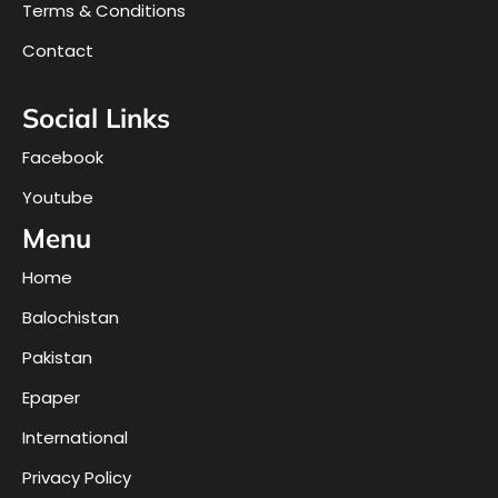
Terms & Conditions
Contact
Social Links
Facebook
Youtube
Menu
Home
Balochistan
Pakistan
Epaper
International
Privacy Policy