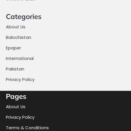
Categories
About Us
Balochistan
Epaper
International
Pakistan
Privacy Policy
Pages
About Us
Privacy Policy
Terms & Conditions