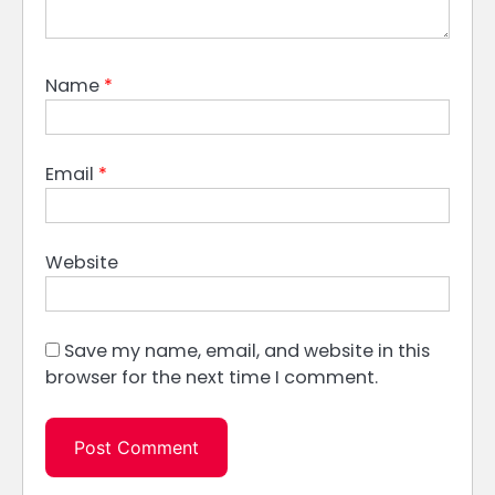
Name
*
Email
*
Website
Save my name, email, and website in this
browser for the next time I comment.