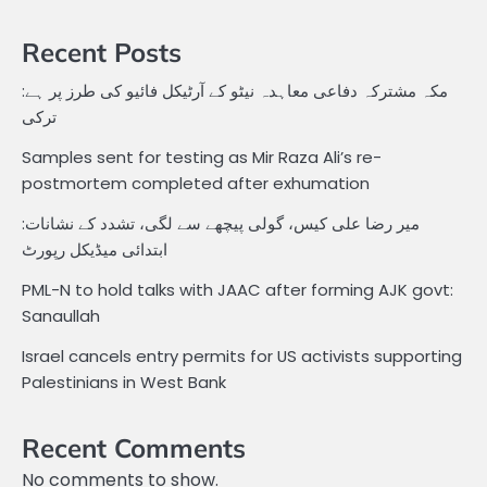
Recent Posts
مکہ مشترکہ دفاعی معاہدہ نیٹو کے آرٹیکل فائیو کی طرز پر ہے:
ترکی
Samples sent for testing as Mir Raza Ali’s re-
postmortem completed after exhumation
میر رضا علی کیس، گولی پیچھے سے لگی، تشدد کے نشانات:
ابتدائی میڈیکل رپورٹ
PML-N to hold talks with JAAC after forming AJK govt:
Sanaullah
Israel cancels entry permits for US activists supporting
Palestinians in West Bank
Recent Comments
No comments to show.