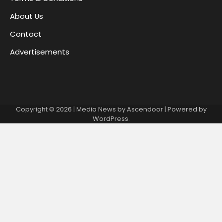
About Us
Contact
Advertisements
Copyright © 2026
| Media News by
Ascendoor
| Powered by
WordPress
.