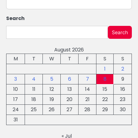
Search
Search
August 2026
M
T
W
T
F
S
S
1
2
3
4
5
6
7
8
9
10
11
12
13
14
15
16
17
18
19
20
21
22
23
24
25
26
27
28
29
30
31
« Jul