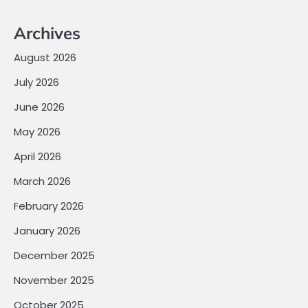
Archives
August 2026
July 2026
June 2026
May 2026
April 2026
March 2026
February 2026
January 2026
December 2025
November 2025
October 2025