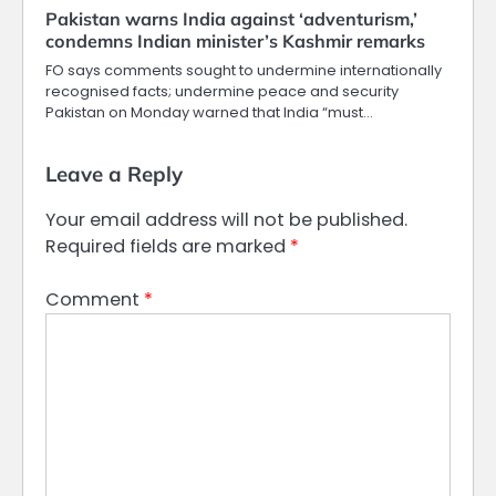
Pakistan warns India against ‘adventurism,’
condemns Indian minister’s Kashmir remarks
FO says comments sought to undermine internationally
recognised facts; undermine peace and security
Pakistan on Monday warned that India “must…
Leave a Reply
Your email address will not be published.
Required fields are marked
*
Comment
*