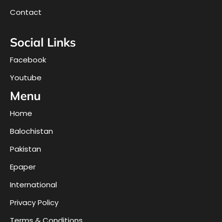
Contact
Social Links
Facebook
Youtube
Menu
Home
Balochistan
Pakistan
Epaper
International
Privacy Policy
Terms & Conditions