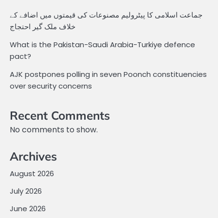
جماعت اسلامی کا پیٹرولیم مصنوعات کی قیمتوں میں اضافے کے
خلاف ملک گیر احتجاج
What is the Pakistan-Saudi Arabia-Turkiye defence
pact?
AJK postpones polling in seven Poonch constituencies
over security concerns
Recent Comments
No comments to show.
Archives
August 2026
July 2026
June 2026