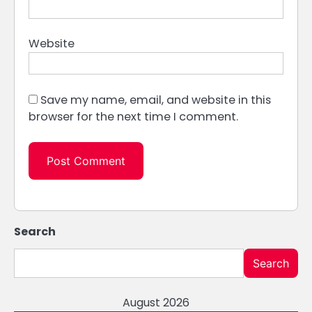
Website
Save my name, email, and website in this
browser for the next time I comment.
Search
Search
August 2026