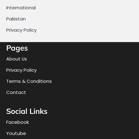
International
Pakistan
Privacy Policy
Pages
About Us
Privacy Policy
Terms & Conditions
Contact
Social Links
Facebook
Youtube