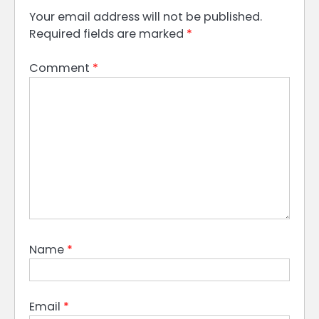
Your email address will not be published.
Required fields are marked
*
Comment
*
Name
*
Email
*