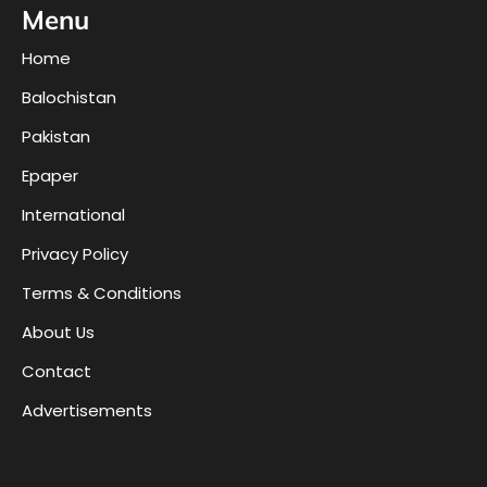
Menu
Home
Balochistan
Pakistan
Epaper
International
Privacy Policy
Terms & Conditions
About Us
Contact
Advertisements