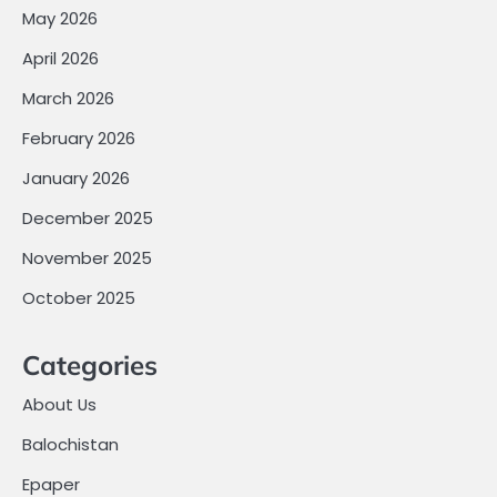
May 2026
April 2026
March 2026
February 2026
January 2026
December 2025
November 2025
October 2025
Categories
About Us
Balochistan
Epaper