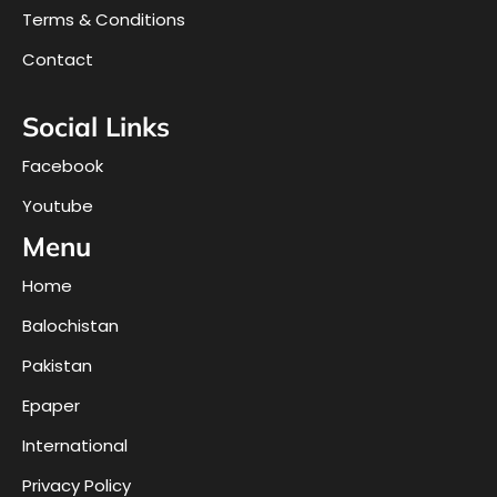
Terms & Conditions
Contact
Social Links
Facebook
Youtube
Menu
Home
Balochistan
Pakistan
Epaper
International
Privacy Policy