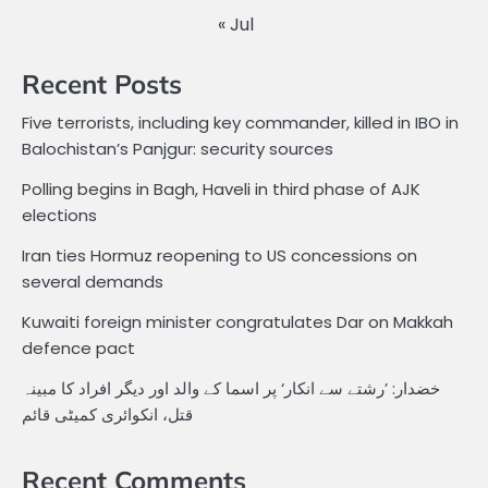
« Jul
Recent Posts
Five terrorists, including key commander, killed in IBO in
Balochistan’s Panjgur: security sources
Polling begins in Bagh, Haveli in third phase of AJK
elections
Iran ties Hormuz reopening to US concessions on
several demands
Kuwaiti foreign minister congratulates Dar on Makkah
defence pact
خضدار: ’رشتے سے انکار‘ پر اسما کے والد اور دیگر افراد کا مبینہ
قتل، انکوائری کمیٹی قائم
Recent Comments