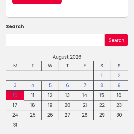
Search
Search
August 2026
M
T
W
T
F
S
S
1
2
3
4
5
6
7
8
9
10
11
12
13
14
15
16
17
18
19
20
21
22
23
24
25
26
27
28
29
30
31