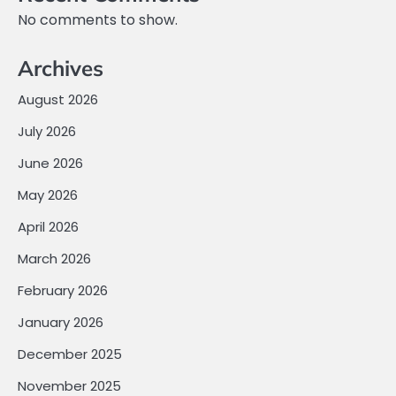
No comments to show.
Archives
August 2026
July 2026
June 2026
May 2026
April 2026
March 2026
February 2026
January 2026
December 2025
November 2025