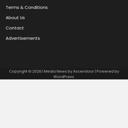
Terms & Conditions
About Us
Contact
Advertisements
Copyright © 2026
| Media News by
Ascendoor
| Powered by
WordPress
.