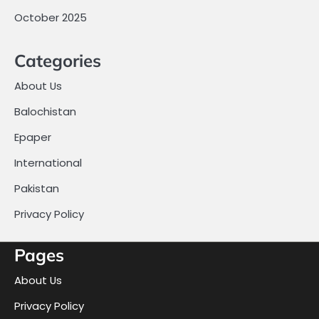
October 2025
Categories
About Us
Balochistan
Epaper
International
Pakistan
Privacy Policy
Pages
About Us
Privacy Policy