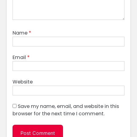
Name
*
Email
*
Website
Save my name, email, and website in this
browser for the next time I comment.