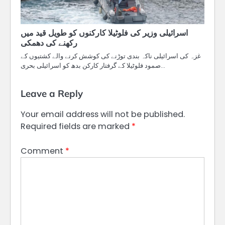
اسرائیلی وزیر کی فلوٹیلا کارکنوں کو طویل قید میں
رکھنے کی دھمکی
غزہ کی اسرائیلی ناکہ بندی توڑنے کی کوشش کرنے والے کشتیوں کے
صمود فلوٹیلا کے گرفتار کارکن بدھ کو اسرائیلی بحری…
Leave a Reply
Your email address will not be published.
Required fields are marked
*
Comment
*