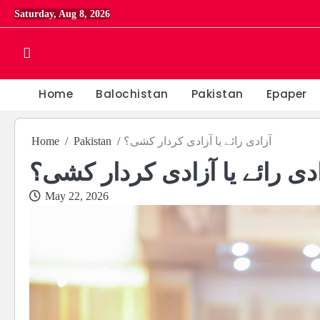
Skip
Saturday, Aug 8, 2026
to
content
Home
Balochistan
Pakistan
Epaper
آزادی رائے یا آزادی کردار کشی؟
Pakistan
Home
دی رائے یا آزادی کردار کشی؟
May 22, 2026