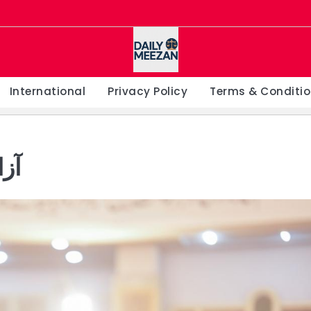
International
Privacy Policy
Terms & Conditi
آزا