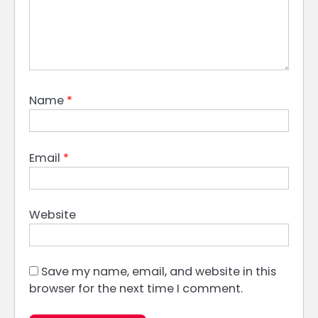
Name
*
Email
*
Website
Save my name, email, and website in this
browser for the next time I comment.