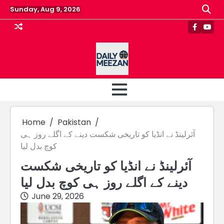
Skip
Sunday, Aug 9, 2026
to
content
Faceboo
Yout
Home
Pakistan
آئرلینڈ نے انڈیا کو تاریخی شکست دینے کے اگلے روز ہی
کوچ بدل لیا
آئرلینڈ نے انڈیا کو تاریخی شکست
دینے کے اگلے روز ہی کوچ بدل لیا
June 29, 2026