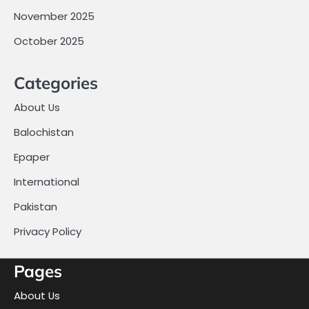
November 2025
October 2025
Categories
About Us
Balochistan
Epaper
International
Pakistan
Privacy Policy
Pages
About Us