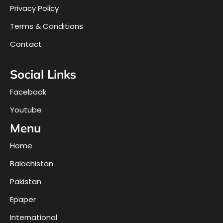
Privacy Policy
Terms & Conditions
Contact
Social Links
Facebook
Youtube
Menu
Home
Balochistan
Pakistan
Epaper
International