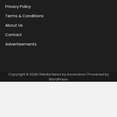
Privacy Policy
Terms & Conditions
About Us
Contact
Advertisements
Copyright © 2026
| Media News by
Ascendoor
| Powered by
WordPress
.