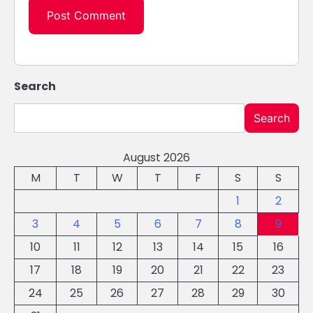
Search
Search
August 2026
M
T
W
T
F
S
S
1
2
3
4
5
6
7
8
9
10
11
12
13
14
15
16
17
18
19
20
21
22
23
24
25
26
27
28
29
30