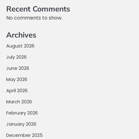
Recent Comments
No comments to show.
Archives
August 2026
July 2026
June 2026
May 2026
April 2026
March 2026
February 2026
January 2026
December 2025