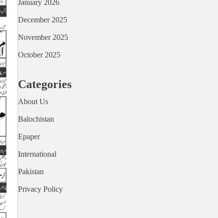
January 2026
December 2025
November 2025
October 2025
Categories
About Us
Balochistan
Epaper
International
Pakistan
Privacy Policy