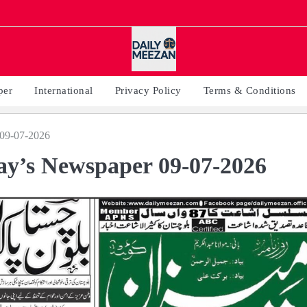
per
International
Privacy Policy
Terms & Conditions
09-07-2026
y’s Newspaper 09-07-2026