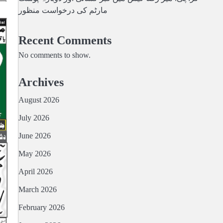
مارٹم کی درخواست منظور
Recent Comments
No comments to show.
Archives
August 2026
July 2026
June 2026
May 2026
April 2026
March 2026
February 2026