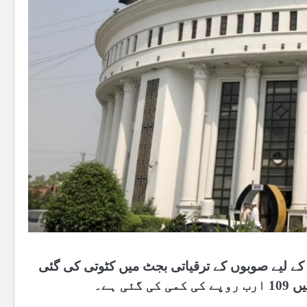
کے لیے صوبوں کے ترقیاتی بجٹ میں کٹوتی کی گئی
 ہے۔