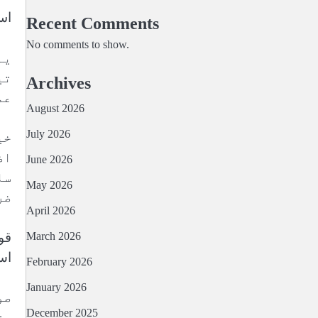
اس فی
Recent Comments
No comments to show.
یہ
تی
Archives
عم
August 2026
July 2026
خی
اض
June 2026
سا
May 2026
ضر
April 2026
قو
March 2026
اس
February 2026
January 2026
صو
December 2025
حق