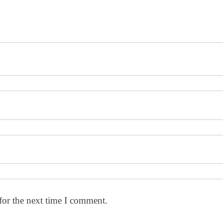
for the next time I comment.