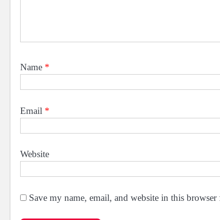
Name
*
Email
*
Website
Save my name, email, and website in this browser 