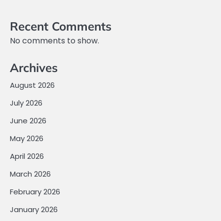
Recent Comments
No comments to show.
Archives
August 2026
July 2026
June 2026
May 2026
April 2026
March 2026
February 2026
January 2026