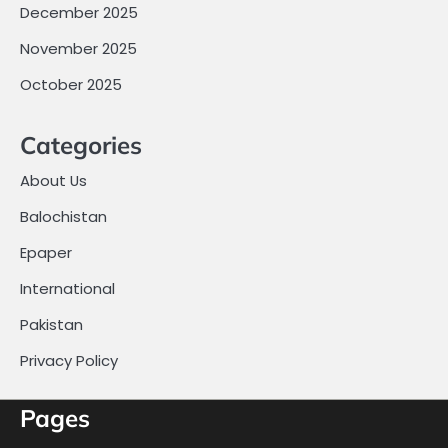
December 2025
November 2025
October 2025
Categories
About Us
Balochistan
Epaper
International
Pakistan
Privacy Policy
Pages