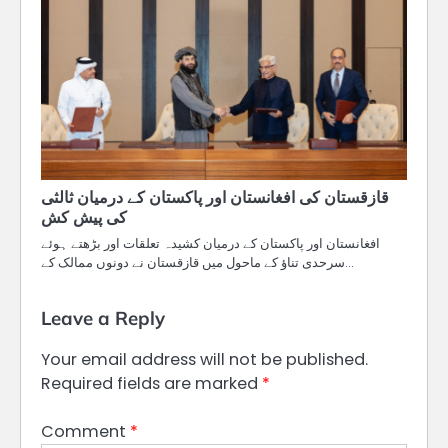
قازقستان کی افغانستان اور پاکستان کے درمیان ثالثی
کی پیش کش
افغانستان اور پاکستان کے درمیان کشیدہ تعلقات اور بڑھتے ہوئے
سرحدی تناؤ کے ماحول میں قازقستان نے دونوں ممالک کے…
Leave a Reply
Your email address will not be published.
Required fields are marked
*
Comment
*