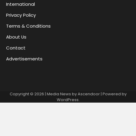
International
Privacy Policy
Terms & Conditions
About Us
Contact
Advertisements
Copyright © 2026
| Media News by
Ascendoor
| Powered by
WordPress
.