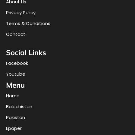
About Us
Privacy Policy
Terms & Conditions
Contact
Social Links
Facebook
Youtube
Menu
Home
Balochistan
Pakistan
Epaper