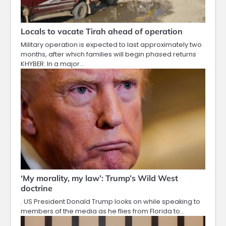
Locals to vacate Tirah ahead of operation
Military operation is expected to last approximately two
months, after which families will begin phased returns
KHYBER: In a major…
‘My morality, my law’: Trump’s Wild West
doctrine
. US President Donald Trump looks on while speaking to
members of the media as he flies from Florida to…