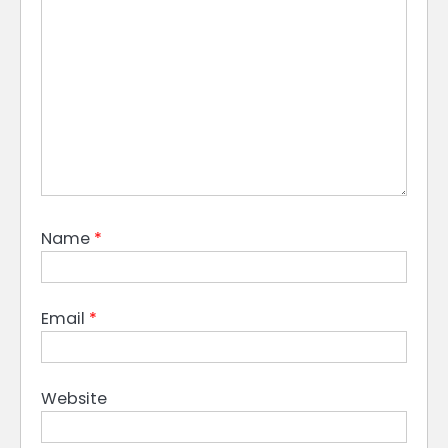
Name
*
Email
*
Website