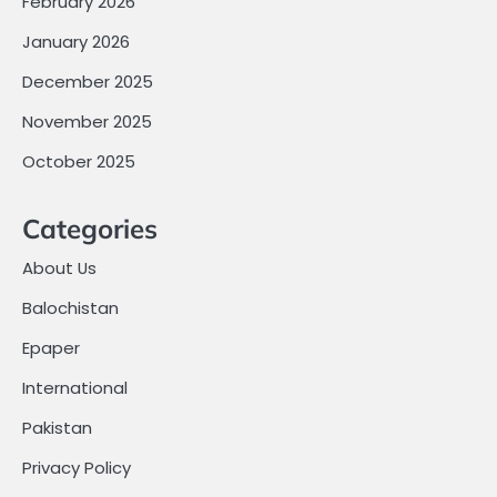
February 2026
January 2026
December 2025
November 2025
October 2025
Categories
About Us
Balochistan
Epaper
International
Pakistan
Privacy Policy