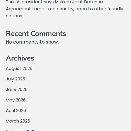
Turkish president says Makkah Joint Defence
Agreement targets no country, open to other friendly
nations
Recent Comments
No comments to show.
Archives
August 2026
July 2026
June 2026
May 2026
April 2026
March 2026