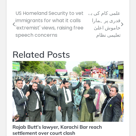
علمی کام کی بے
US Homeland ​Security to vet
Post
قدری پر ہمارا
immigrants for what it calls
navigation
خاموش اعلیٰ
'extremist' views, raising free
تعلیمی نظام
speech concerns
Related Posts
Rajab Butt’s lawyer, Karachi Bar reach
settlement over court clash