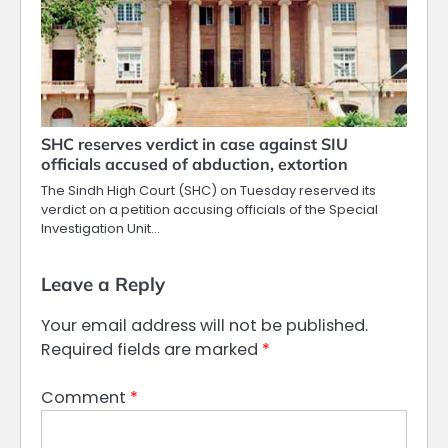
SHC reserves verdict in case against SIU
officials accused of abduction, extortion
The Sindh High Court (SHC) on Tuesday reserved its
verdict on a petition accusing officials of the Special
Investigation Unit…
Leave a Reply
Your email address will not be published.
Required fields are marked
*
Comment
*