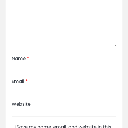
Name
*
Email
*
Website
Save my name, email, and website in this