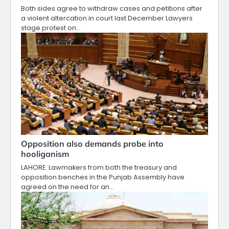
Both sides agree to withdraw cases and petitions after
a violent altercation in court last December Lawyers
stage protest on…
Opposition also demands probe into
hooliganism
LAHORE: Lawmakers from both the treasury and
opposition benches in the Punjab Assembly have
agreed on the need for an…