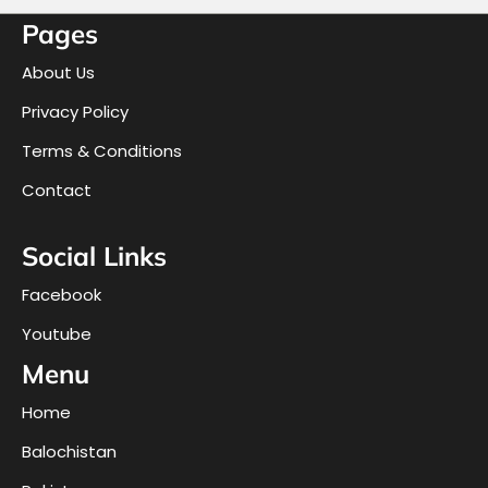
Pages
About Us
Privacy Policy
Terms & Conditions
Contact
Social Links
Facebook
Youtube
Menu
Home
Balochistan