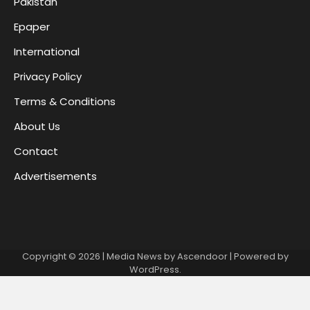
Pakistan
Epaper
International
Privacy Policy
Terms & Conditions
About Us
Contact
Advertisements
Copyright © 2026
| Media News by
Ascendoor
| Powered by
WordPress
.