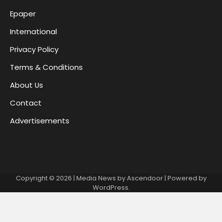
Epaper
International
Privacy Policy
Terms & Conditions
About Us
Contact
Advertisements
Copyright © 2026
| Media News by
Ascendoor
| Powered by
WordPress
.