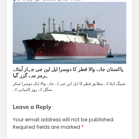
پاکستان جانے والا قطر کا دوسرا ایل این جی جہاز آبنائے
ہرمز سے گزر گیا
شپنگ ڈیٹا کے مطابق قطر کا ایل این جی لے جانے والا ایک دوسرا ٹینکر
منگل کے روز کامیابی کے…
Leave a Reply
Your email address will not be published.
Required fields are marked
*