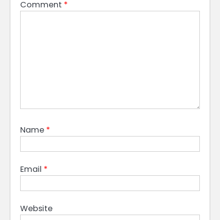
Comment
*
Name
*
Email
*
Website