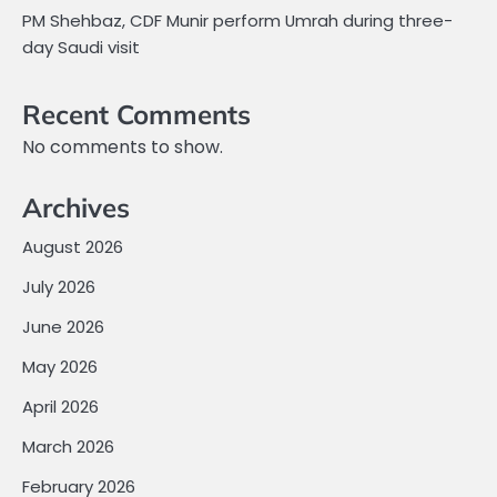
PM Shehbaz, CDF Munir perform Umrah during three-
day Saudi visit
Recent Comments
No comments to show.
Archives
August 2026
July 2026
June 2026
May 2026
April 2026
March 2026
February 2026