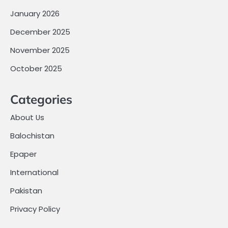
January 2026
December 2025
November 2025
October 2025
Categories
About Us
Balochistan
Epaper
International
Pakistan
Privacy Policy