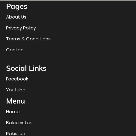
Pages
About Us
Privacy Policy
Terms & Conditions
Contact
Social Links
Facebook
Youtube
Menu
Home
Balochistan
Pakistan