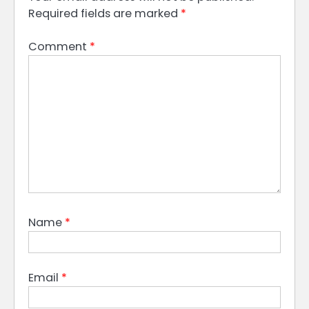
Required fields are marked
*
Comment
*
Name
*
Email
*