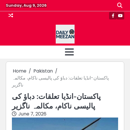
Skip
Sunday, Aug 9, 2026
to
content
Faceboo
Yout
Home
Pakistan
پاکستان-انڈیا تعلقات: دباؤ کی پالیسی ناکام، مکالمہ
ناگزیر
پاکستان-انڈیا تعلقات: دباؤ کی
پالیسی ناکام، مکالمہ ناگزیر
June 7, 2026