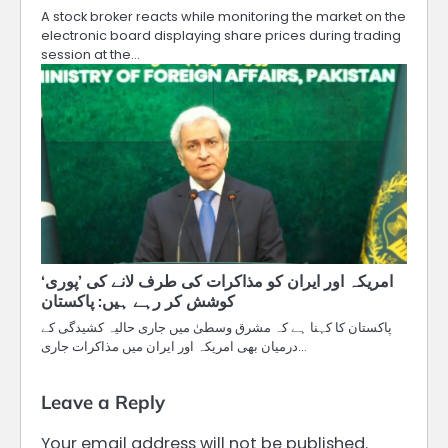
A stock broker reacts while monitoring the market on the
electronic board displaying share prices during trading
session at the…
امریکہ اور ایران کو مذاکرات کی طرف لانے کی ’پوری‘
کوشش کر رہے ہیں: پاکستان
پاکستان کا کہنا ہے کہ مشرق وسطیٰ میں جاری حالیہ کشیدگی کے
درمیان بھی امریکہ اور ایران میں مذاکرات جاری…
Leave a Reply
Your email address will not be published.