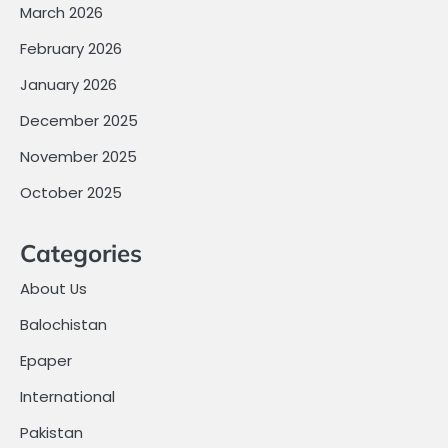
March 2026
February 2026
January 2026
December 2025
November 2025
October 2025
Categories
About Us
Balochistan
Epaper
International
Pakistan