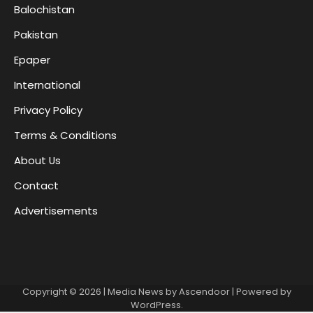
Balochistan
Pakistan
Epaper
International
Privacy Policy
Terms & Conditions
About Us
Contact
Advertisements
Copyright © 2026
| Media News by
Ascendoor
| Powered by
WordPress
.