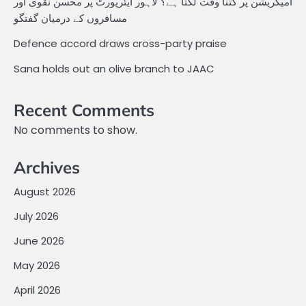
امیگریشن پر کتنا وقت لگتا ہے؟ لاہور ایئرپورٹ پر محسن نقوی اور
مسافروں کے درمیان گفتگو
Defence accord draws cross-party praise
Sana holds out an olive branch to JAAC
Recent Comments
No comments to show.
Archives
August 2026
July 2026
June 2026
May 2026
April 2026