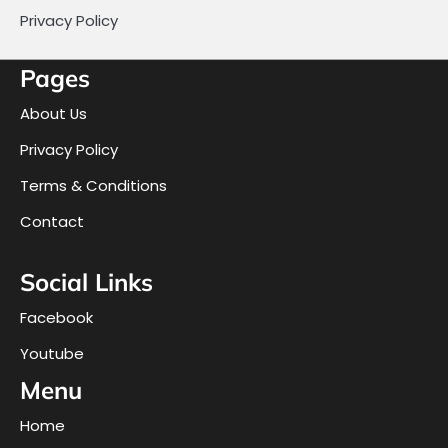
Privacy Policy
Pages
About Us
Privacy Policy
Terms & Conditions
Contact
Social Links
Facebook
Youtube
Menu
Home