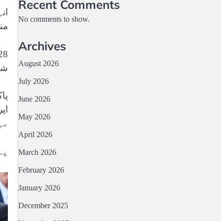
Recent Comments
No comments to show.
من
Archives
August 2026
شر
July 2026
June 2026
May 2026
می
April 2026
پا
March 2026
February 2026
January 2026
December 2025