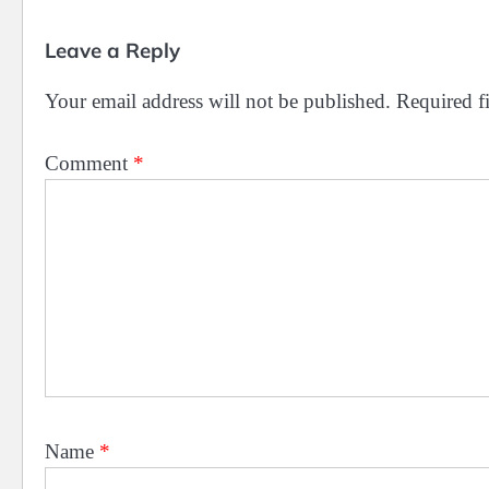
Leave a Reply
Your email address will not be published.
Required f
Comment
*
Name
*