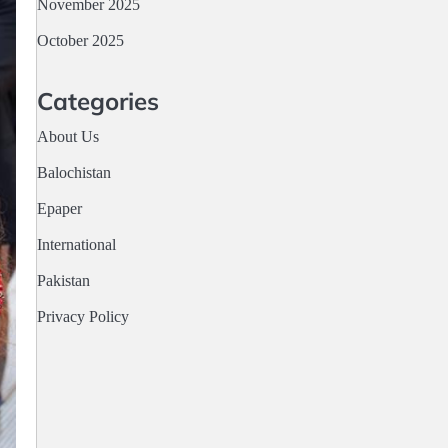
November 2025
October 2025
Categories
About Us
Balochistan
Epaper
International
Pakistan
Privacy Policy