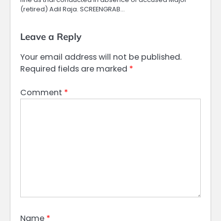
(retired) Adil Raja. SCREENGRAB…
Leave a Reply
Your email address will not be published.
Required fields are marked
*
Comment
*
Name
*