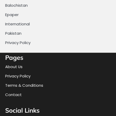
Balochistan
Epaper
International
Pakistan
Privacy Policy
Pages
About Us
Privacy Policy
Terms & Conditions
Contact
Social Links