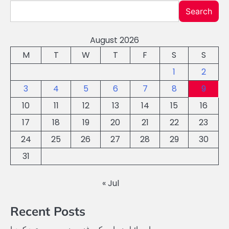
Search
August 2026
M
T
W
T
F
S
S
1
2
3
4
5
6
7
8
9
10
11
12
13
14
15
16
17
18
19
20
21
22
23
24
25
26
27
28
29
30
31
« Jul
Recent Posts