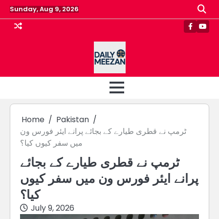
Skip
Sunday, Aug 9, 2026
to
content
Faceboo
Yout
Home
Pakistan
ٹرمپ نے قطری طیارے کے بجائے پرانے ایئر فورس ون
میں سفر کیوں کیا؟
ٹرمپ نے قطری طیارے کے بجائے
پرانے ایئر فورس ون میں سفر کیوں
کیا؟
July 9, 2026