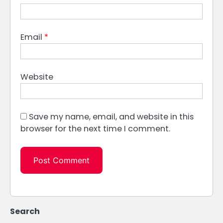
Email
*
Website
Save my name, email, and website in this
browser for the next time I comment.
Search