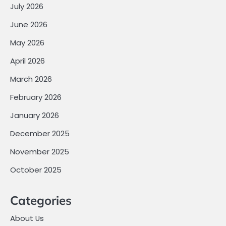
July 2026
June 2026
May 2026
April 2026
March 2026
February 2026
January 2026
December 2025
November 2025
October 2025
Categories
About Us