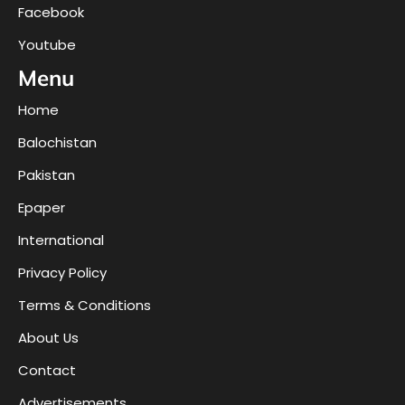
Facebook
Youtube
Menu
Home
Balochistan
Pakistan
Epaper
International
Privacy Policy
Terms & Conditions
About Us
Contact
Advertisements