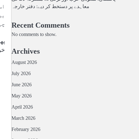
اس
معاہدے پر دستخط کر دیے: دفتر خارجہ
بر
چی
Recent Comments
No comments to show.
پھ
خو
Archives
August 2026
July 2026
June 2026
May 2026
April 2026
March 2026
February 2026