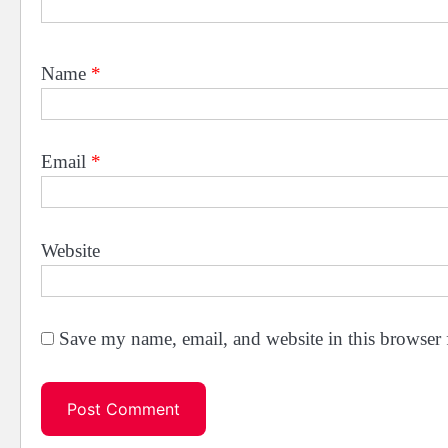
Name
*
Email
*
Website
Save my name, email, and website in this browser 