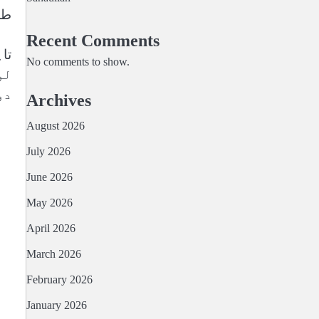
طر
Recent Comments
No comments to show.
لو
دو
Archives
August 2026
July 2026
June 2026
May 2026
April 2026
March 2026
February 2026
January 2026