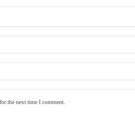
for the next time I comment.