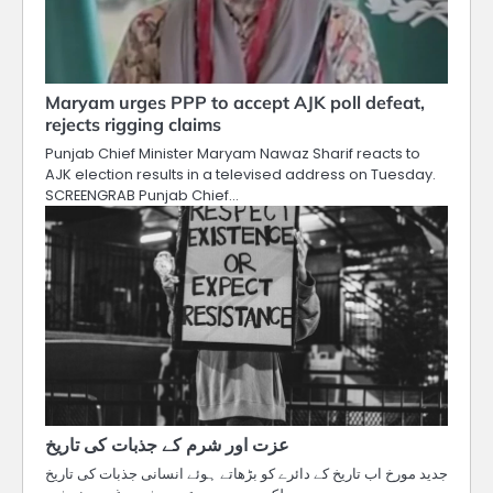
Maryam urges PPP to accept AJK poll defeat,
rejects rigging claims
Punjab Chief Minister Maryam Nawaz Sharif reacts to
AJK election results in a televised address on Tuesday.
SCREENGRAB Punjab Chief…
عزت اور شرم کے جذبات کی تاریخ
جدید مورخ اب تاریخ کے دائرے کو بڑھاتے ہوئے انسانی جذبات کی تاریخ