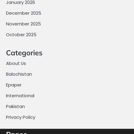
January 2026
December 2025
November 2025
October 2025
Categories
About Us
Balochistan
Epaper
International
Pakistan
Privacy Policy