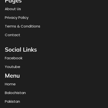
Pages
About Us
Privacy Policy
Terms & Conditions
Contact
Social Links
Facebook
Youtube
Menu
Home
Balochistan
Pakistan