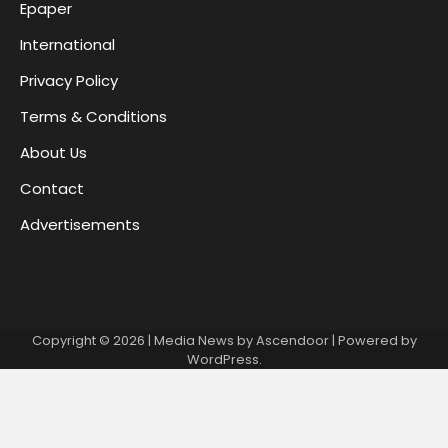
Epaper
International
Privacy Policy
Terms & Conditions
About Us
Contact
Advertisements
Copyright © 2026
| Media News by
Ascendoor
| Powered by
WordPress
.