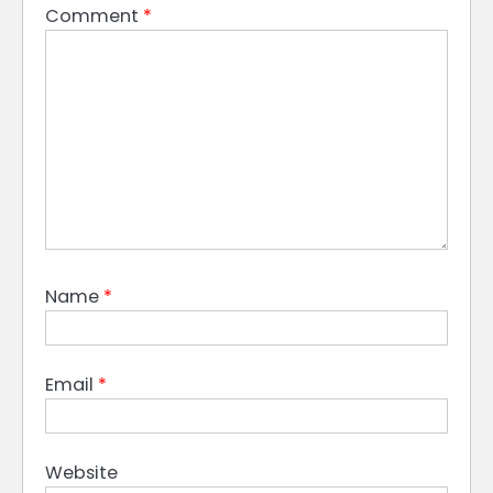
Comment
*
Name
*
Email
*
Website