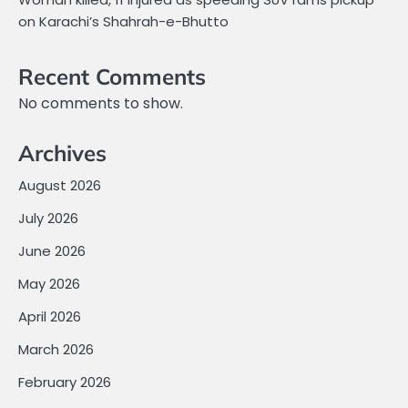
on Karachi’s Shahrah-e-Bhutto
Recent Comments
No comments to show.
Archives
August 2026
July 2026
June 2026
May 2026
April 2026
March 2026
February 2026