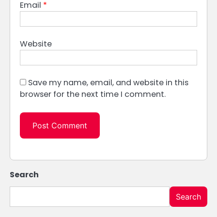
Email
*
Website
Save my name, email, and website in this
browser for the next time I comment.
Search
Search