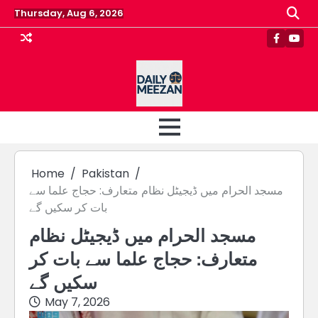
Skip
Thursday, Aug 6, 2026
to
content
Faceboo
Yout
Home
Pakistan
مسجد الحرام میں ڈیجیٹل نظام متعارف: حجاج علما سے
بات کر سکیں گے
مسجد الحرام میں ڈیجیٹل نظام
متعارف: حجاج علما سے بات کر
سکیں گے
May 7, 2026