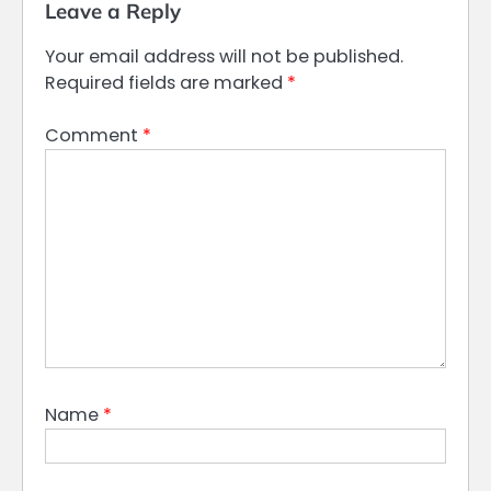
Leave a Reply
Your email address will not be published.
Required fields are marked
*
Comment
*
Name
*