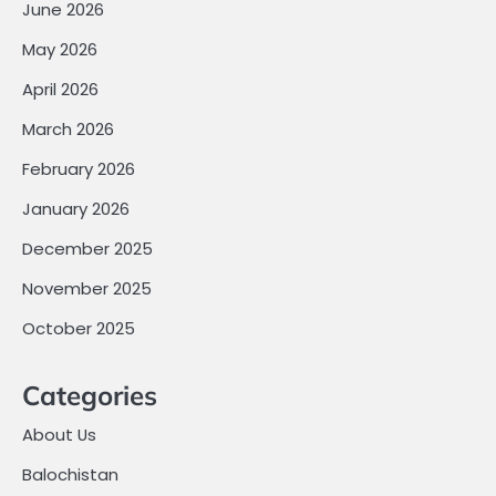
June 2026
May 2026
April 2026
March 2026
February 2026
January 2026
December 2025
November 2025
October 2025
Categories
About Us
Balochistan