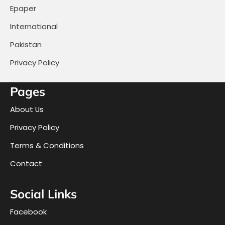
Epaper
International
Pakistan
Privacy Policy
Pages
About Us
Privacy Policy
Terms & Conditions
Contact
Social Links
Facebook