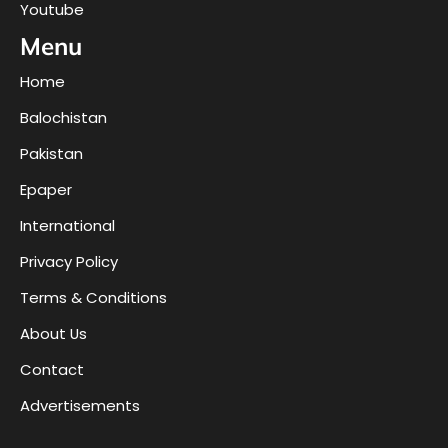
Youtube
Menu
Home
Balochistan
Pakistan
Epaper
International
Privacy Policy
Terms & Conditions
About Us
Contact
Advertisements