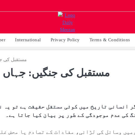
per
International
Privacy Policy
Terms & Conditions
مستقبل کی جن
مستقبل کی جنگیں: جہاں ا
ر انسانی تاریخ میں کوئی مستقل حقیقت ہے تو یہ ن
گ کی عدم موجودگی کے طور پر بیان کیا جاتا ہے۔
میں وسائل کی لڑائی، مفادات کے تصادم یا محض غلب