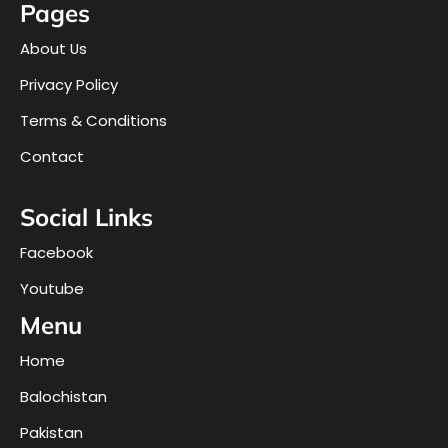
Pages
About Us
Privacy Policy
Terms & Conditions
Contact
Social Links
Facebook
Youtube
Menu
Home
Balochistan
Pakistan