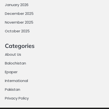
January 2026
December 2025
November 2025
October 2025
Categories
About Us
Balochistan
Epaper
International
Pakistan
Privacy Policy