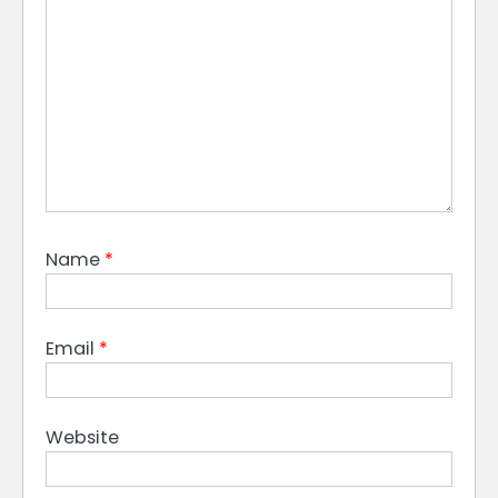
Name
*
Email
*
Website