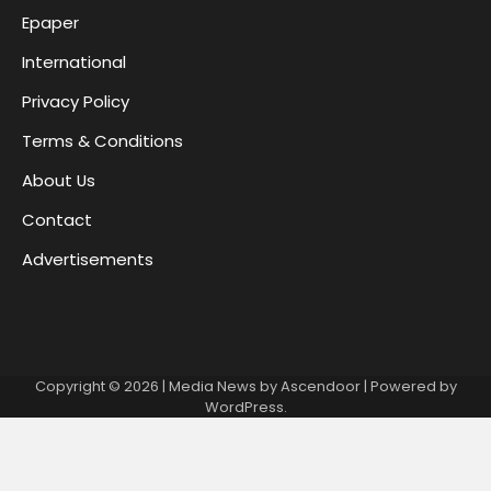
Epaper
International
Privacy Policy
Terms & Conditions
About Us
Contact
Advertisements
Copyright © 2026
| Media News by
Ascendoor
| Powered by
WordPress
.