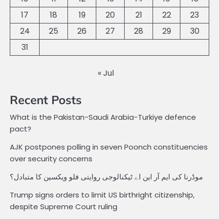
17
18
19
20
21
22
23
24
25
26
27
28
29
30
31
« Jul
Recent Posts
What is the Pakistan-Saudi Arabia-Turkiye defence
pact?
AJK postpones polling in seven Poonch constituencies
over security concerns
موڈرنا کی ایم آر این اے ٹیکنالوجی روایتی فلو ویکسین کا متبادل؟
Trump signs orders to limit US birthright citizenship,
despite Supreme Court ruling