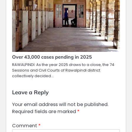
Over 43,000 cases pending in 2025
RAWALPINDI: As the year 2025 draws to a close, the 74
Sessions and Civil Courts of Rawalpindi district
collectively decided…
Leave a Reply
Your email address will not be published.
Required fields are marked
*
Comment
*