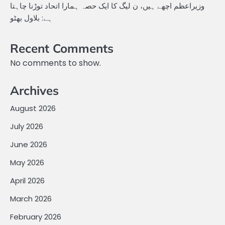
وزیراعظم اچھے ہیں، ن لیگ کا ایک حصہ ہمارا اتحاد توڑنا چاہتا
ہے: بلاول بھٹو
Recent Comments
No comments to show.
Archives
August 2026
July 2026
June 2026
May 2026
April 2026
March 2026
February 2026