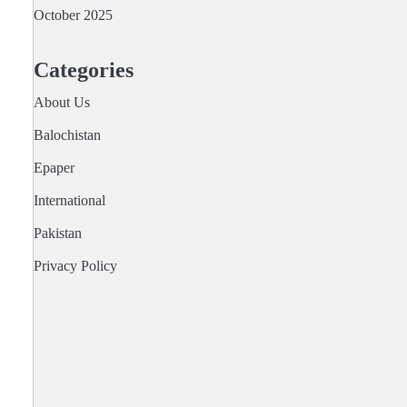
October 2025
Categories
About Us
Balochistan
Epaper
International
Pakistan
Privacy Policy