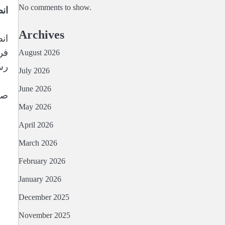
No comments to show.
ان
Archives
فر
August 2026
رس
July 2026
June 2026
صح
May 2026
April 2026
March 2026
February 2026
January 2026
December 2025
November 2025