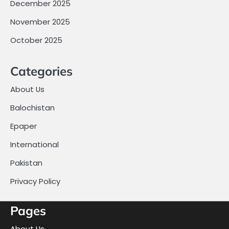
December 2025
November 2025
October 2025
Categories
About Us
Balochistan
Epaper
International
Pakistan
Privacy Policy
Pages
About Us