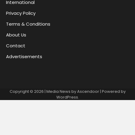
International
Privacy Policy
Terms & Conditions
About Us
Contact
Advertisements
Copyright © 2026
| Media News by
Ascendoor
| Powered by
WordPress
.