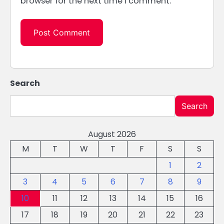
browser for the next time I comment.
Search
Search
August 2026
M
T
W
T
F
S
S
1
2
3
4
5
6
7
8
9
10
11
12
13
14
15
16
17
18
19
20
21
22
23