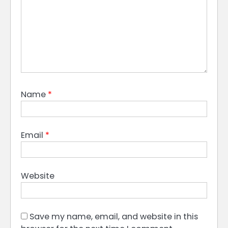
Name
*
Email
*
Website
Save my name, email, and website in this