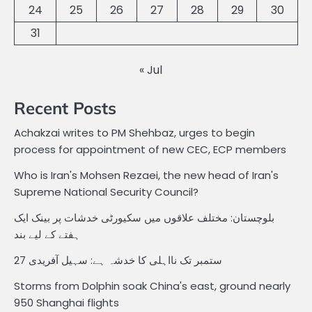
24
25
26
27
28
29
30
31
« Jul
Recent Posts
Achakzai writes to PM Shehbaz, urges to begin
process for appointment of new CEC, ECP members
Who is Iran's Mohsen Rezaei, the new head of Iran's
Supreme National Security Council?
بلوچستان: مختلف علاقوں میں سکیورٹی خدشات پر بینک ایک
ہفتے کے لیے بند
27 ستمبر تک نااہلی کا خدشہ ہے: سہیل آفریدی
Storms from Dolphin soak China's east, ground nearly
950 Shanghai flights