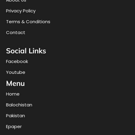
Privacy Policy
Terms & Conditions
Contact
Social Links
Facebook
Youtube
Menu
Home
Balochistan
Pakistan
Epaper