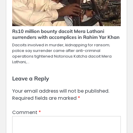
Rs10 million bounty dacoit Mera Lathani
surrenders with accomplices in Rahim Yar Khan
Dacoits involved in murder, kidnapping for ransom;
police say surrender came after anti-criminal
operations tightened Notorious Katcha dacoit Mera
Lathani,…
Leave a Reply
Your email address will not be published.
Required fields are marked
*
Comment
*