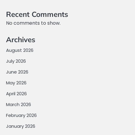
Recent Comments
No comments to show.
Archives
August 2026
July 2026
June 2026
May 2026
April 2026
March 2026
February 2026
January 2026