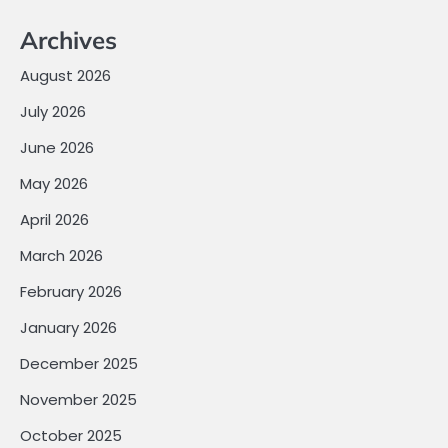
Archives
August 2026
July 2026
June 2026
May 2026
April 2026
March 2026
February 2026
January 2026
December 2025
November 2025
October 2025