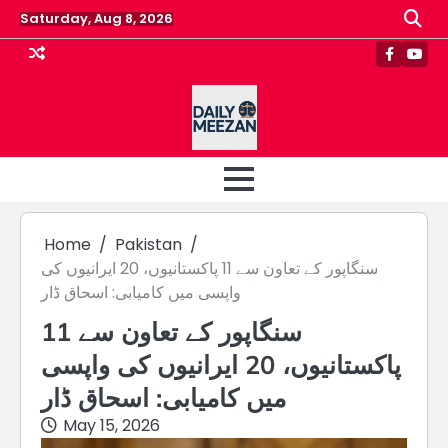
Skip
Saturday, Aug 8, 2026
to
content
Faceboo
Yout
Home
Pakistan
سنگاپور کے تعاون سے 11 پاکستانیوں، 20 ایرانیوں کی
واپسی میں کامیابی: اسحاق ڈار
سنگاپور کے تعاون سے 11
پاکستانیوں، 20 ایرانیوں کی واپسی
میں کامیابی: اسحاق ڈار
May 15, 2026