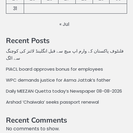
31
« Jul
Recent Posts
فلنٹوف پاکستان کے وارم اپ میچ سے قبل انگلینڈ لائنز کی کوچنگ
سے الگ
PIACL board approves bonus for employees
WPC demands justice for Asma Jattak’s father
Daily MEEZAN Quetta today’s Newspaper 08-08-2026
Arshad ‘Chaiwala’ seeks passport renewal
Recent Comments
No comments to show.