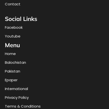
Contact
Social Links
Facebook
Youtube
Menu
Home
Balochistan
Pakistan
Epaper
International
Privacy Policy
Terms & Conditions