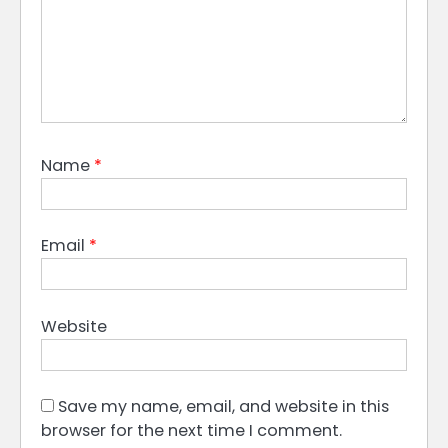
Name
*
Email
*
Website
Save my name, email, and website in this
browser for the next time I comment.