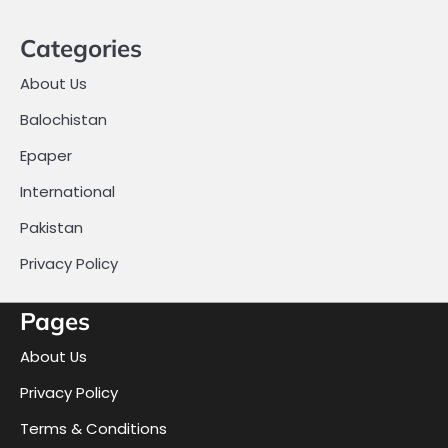
Categories
About Us
Balochistan
Epaper
International
Pakistan
Privacy Policy
Pages
About Us
Privacy Policy
Terms & Conditions