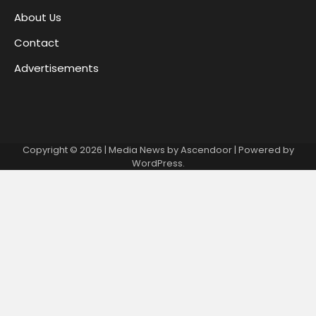
About Us
Contact
Advertisements
Copyright © 2026
| Media News by
Ascendoor
| Powered by
WordPress
.