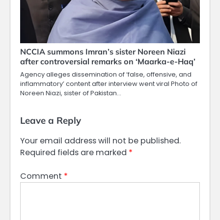
NCCIA summons Imran’s sister Noreen Niazi
after controversial remarks on ‘Maarka-e-Haq’
Agency alleges dissemination of ‘false, offensive, and
inflammatory’ content after interview went viral Photo of
Noreen Niazi, sister of Pakistan…
Leave a Reply
Your email address will not be published.
Required fields are marked
*
Comment
*