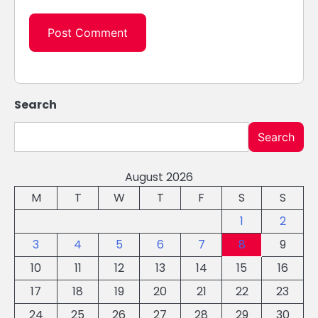
Search
Search
August 2026
M
T
W
T
F
S
S
1
2
3
4
5
6
7
8
9
10
11
12
13
14
15
16
17
18
19
20
21
22
23
24
25
26
27
28
29
30