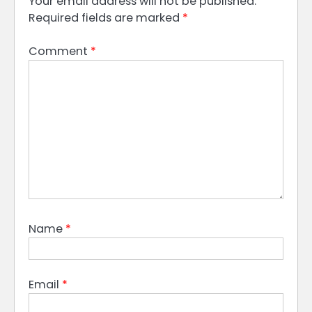
Your email address will not be published.
Required fields are marked
*
Comment
*
Name
*
Email
*