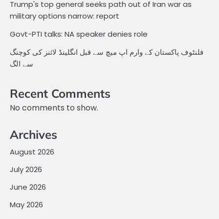
Trump's top general seeks path out of Iran war as
military options narrow: report
Govt-PTI talks: NA speaker denies role
فلنٹوف پاکستان کے وارم اپ میچ سے قبل انگلینڈ لائنز کی کوچنگ
سے الگ
Recent Comments
No comments to show.
Archives
August 2026
July 2026
June 2026
May 2026