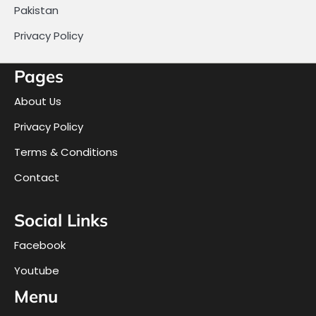
Pakistan
Privacy Policy
Pages
About Us
Privacy Policy
Terms & Conditions
Contact
Social Links
Facebook
Youtube
Menu