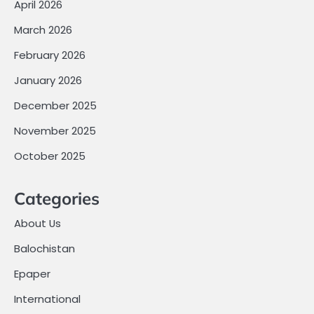
April 2026
March 2026
February 2026
January 2026
December 2025
November 2025
October 2025
Categories
About Us
Balochistan
Epaper
International