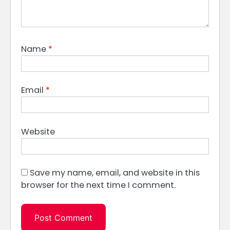
Name
*
Email
*
Website
Save my name, email, and website in this
browser for the next time I comment.