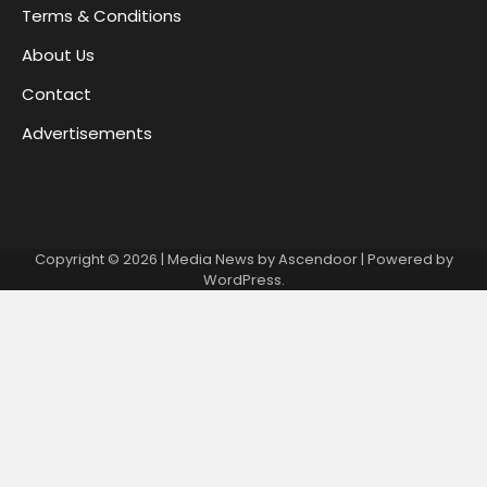
Terms & Conditions
About Us
Contact
Advertisements
Copyright © 2026
| Media News by
Ascendoor
| Powered by
WordPress
.