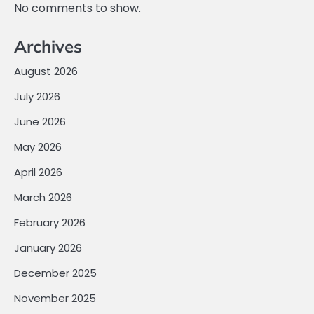
No comments to show.
Archives
August 2026
July 2026
June 2026
May 2026
April 2026
March 2026
February 2026
January 2026
December 2025
November 2025