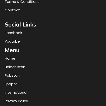
Terms & Conditions
Contact
Social Links
Facebook
Youtube
Menu
Home
Balochistan
Pakistan
Epaper
International
Privacy Policy