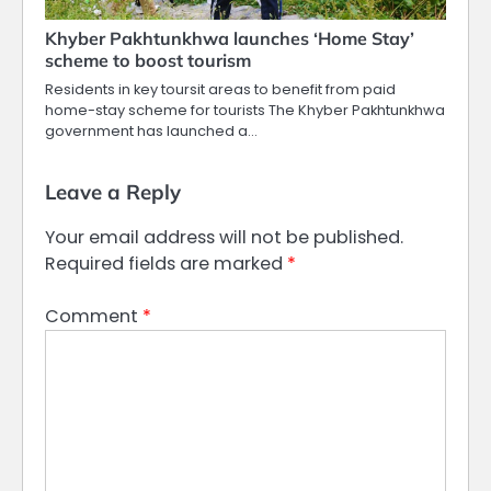
Khyber Pakhtunkhwa launches ‘Home Stay’
scheme to boost tourism
Residents in key toursit areas to benefit from paid
home-stay scheme for tourists The Khyber Pakhtunkhwa
government has launched a…
Leave a Reply
Your email address will not be published.
Required fields are marked
*
Comment
*