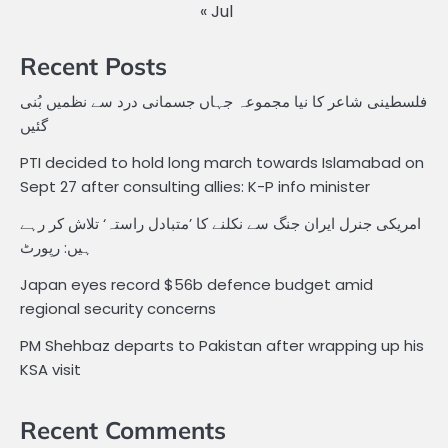
« Jul
Recent Posts
فلسطینی شاعر کا نیا مجموعہ جہاں جسمانی درد سے نظمیں بُنی
گئیں
PTI decided to hold long march towards Islamabad on
Sept 27 after consulting allies: K-P info minister
امریکی جنرل ایران جنگ سے نکلنے کا ’متبادل راستہ‘ تلاش کر رہے
ہیں: رپورٹ
Japan eyes record $56b defence budget amid
regional security concerns
PM Shehbaz departs to Pakistan after wrapping up his
KSA visit
Recent Comments