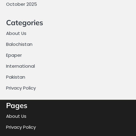
October 2025
Categories
About Us
Balochistan
Epaper
International
Pakistan
Privacy Policy
Pages
About Us
Privacy Policy