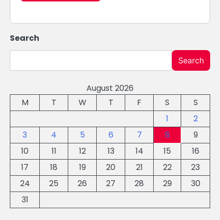
Search
Search
August 2026
M
T
W
T
F
S
S
1
2
3
4
5
6
7
8
9
10
11
12
13
14
15
16
17
18
19
20
21
22
23
24
25
26
27
28
29
30
31