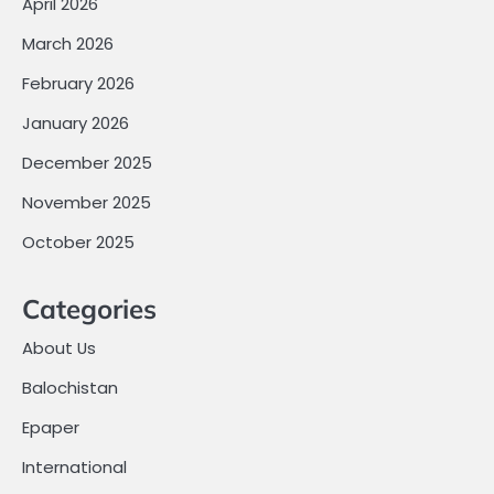
April 2026
March 2026
February 2026
January 2026
December 2025
November 2025
October 2025
Categories
About Us
Balochistan
Epaper
International