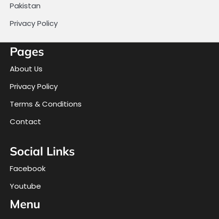
Pakistan
Privacy Policy
Pages
About Us
Privacy Policy
Terms & Conditions
Contact
Social Links
Facebook
Youtube
Menu