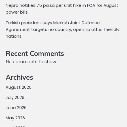
Nepra notifies 75 paisa per unit hike in FCA for August
power bills
Turkish president says Makkah Joint Defence
Agreement targets no country, open to other friendly
nations
Recent Comments
No comments to show.
Archives
August 2026
July 2026
June 2026
May 2026