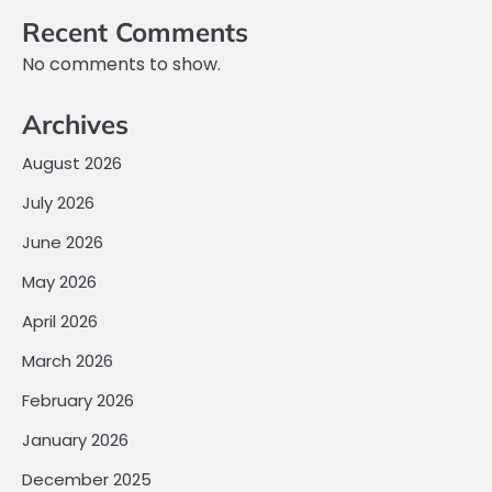
Recent Comments
No comments to show.
Archives
August 2026
July 2026
June 2026
May 2026
April 2026
March 2026
February 2026
January 2026
December 2025