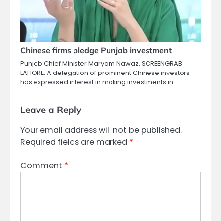
Chinese firms pledge Punjab investment
Punjab Chief Minister Maryam Nawaz. SCREENGRAB
LAHORE: A delegation of prominent Chinese investors
has expressed interest in making investments in…
Leave a Reply
Your email address will not be published.
Required fields are marked
*
Comment
*