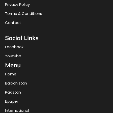
Privacy Policy
Terms & Conditions
Contact
Social Links
Facebook
Youtube
Menu
Home
Balochistan
Pakistan
Epaper
International