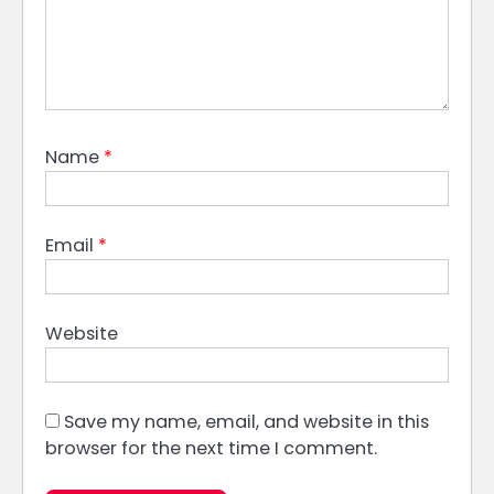
Name
*
Email
*
Website
Save my name, email, and website in this
browser for the next time I comment.