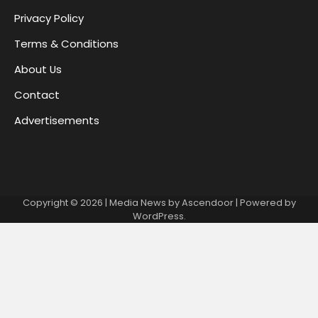
Privacy Policy
Terms & Conditions
About Us
Contact
Advertisements
Copyright © 2026
| Media News by
Ascendoor
| Powered by
WordPress
.