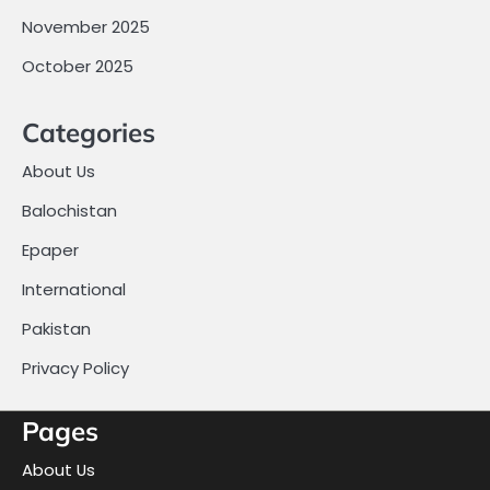
November 2025
October 2025
Categories
About Us
Balochistan
Epaper
International
Pakistan
Privacy Policy
Pages
About Us