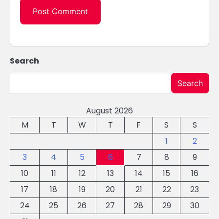
Search
Search
August 2026
M
T
W
T
F
S
S
1
2
3
4
5
6
7
8
9
10
11
12
13
14
15
16
17
18
19
20
21
22
23
24
25
26
27
28
29
30