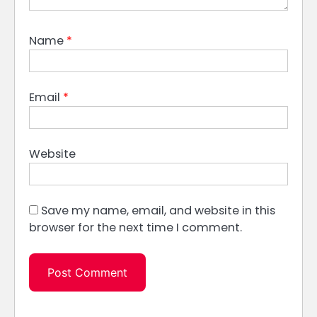
Name
*
Email
*
Website
Save my name, email, and website in this
browser for the next time I comment.