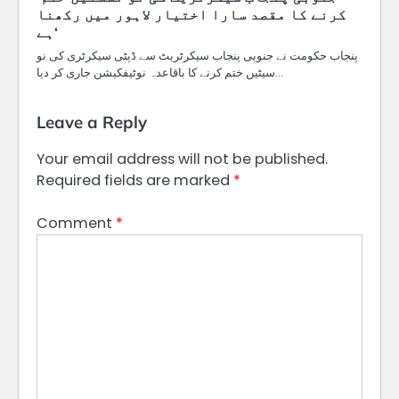
کرنے کا مقصد سارا اختیار لاہور میں رکھنا
ہے‘
پنجاب حکومت نے جنوبی پنجاب سیکرٹریٹ سے ڈپٹی سیکرٹری کی نو
سیٹیں ختم کرنے کا باقاعدہ نوٹیفکیشن جاری کر دیا…
Leave a Reply
Your email address will not be published.
Required fields are marked
*
Comment
*