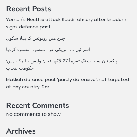
Recent Posts
Yemen's Houthis attack Saudi refinery after kingdom
signs defence pact
چین میں روبوٹس کا پہلا سکول
اسرائیل نے امریکی غزہ منصوبہ مسترد کردیا
پاکستان سے اب تک تقریباً 27 لاکھ افغان واپس جا چکے ہیں:
حکومت پنجاب
Makkah defence pact ‘purely defensive’, not targeted
at any country: Dar
Recent Comments
No comments to show.
Archives