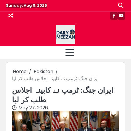
Skip
Sunday, Aug 9, 2026
to
content
Faceboo
Yout
Home
Pakistan
ایران جنگ: ٹرمپ نے کابینہ اجلاس طلب کر لیا
ایران جنگ: ٹرمپ نے کابینہ اجلاس
طلب کر لیا
May 27, 2026