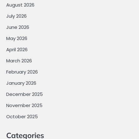
August 2026
July 2026
June 2026
May 2026
April 2026
March 2026
February 2026
January 2026
December 2025
November 2025
October 2025
Categories