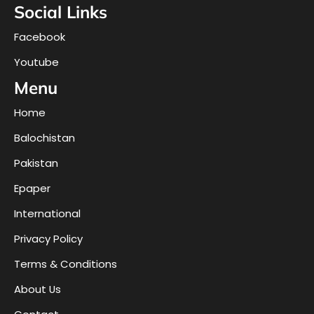
Social Links
Facebook
Youtube
Menu
Home
Balochistan
Pakistan
Epaper
International
Privacy Policy
Terms & Conditions
About Us