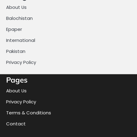
About Us
Balochistan
Epaper
International
Pakistan
Privacy Policy
Pages
About Us
Privacy Policy
Terms & Conditions
Contact