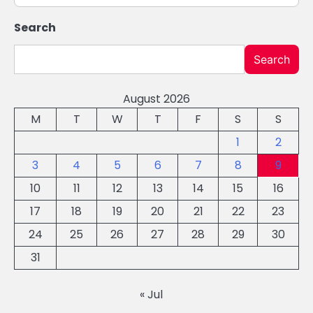
Search
Search
August 2026
M
T
W
T
F
S
S
1
2
3
4
5
6
7
8
9
10
11
12
13
14
15
16
17
18
19
20
21
22
23
24
25
26
27
28
29
30
31
« Jul