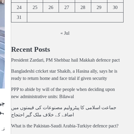
24
25
26
27
28
29
30
31
« Jul
Recent Posts
President Zardari, PM Shehbaz hail Makkah defence pact
Bangladeshi cricket star Shakib, a Hasina ally, says he is
ready to return home and face trial if given security
PPP to abide by will of the people when deciding upon
new administrative units: Bilawal
جو
جماعت اسلامی کا پیٹرولیم مصنوعات کی قیمتوں میں
ہو
اضافے کے خلاف ملک گیر احتجاج
What is the Pakistan-Saudi Arabia-Turkiye defence pact?
نہ