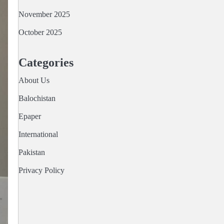
November 2025
October 2025
Categories
About Us
Balochistan
Epaper
International
Pakistan
Privacy Policy