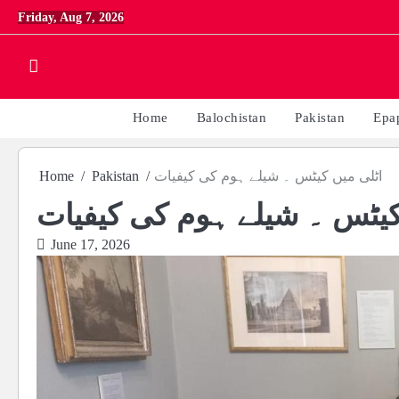
Skip
Friday, Aug 7, 2026
to
content
Home
Balochistan
Pakistan
Epa
اٹلی میں کیٹس ۔ شیلے ہوم کی کیفیات
Pakistan
Home
کیٹس ۔ شیلے ہوم کی کیفیات
June 17, 2026