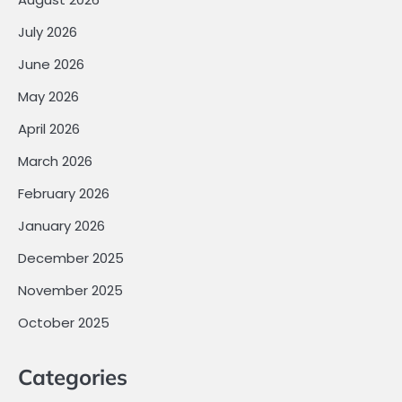
July 2026
June 2026
May 2026
April 2026
March 2026
February 2026
January 2026
December 2025
November 2025
October 2025
Categories