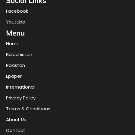
Social Links
Facebook
Youtube
Menu
Home
Balochistan
Pakistan
Epaper
International
Privacy Policy
Terms & Conditions
About Us
Contact