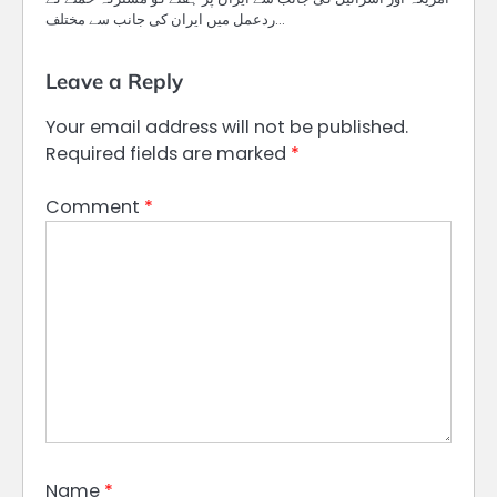
ردعمل میں ایران کی جانب سے مختلف…
Leave a Reply
Your email address will not be published.
Required fields are marked
*
Comment
*
Name
*