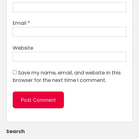
Email
*
Website
Save my name, email, and website in this
browser for the next time I comment.
Search