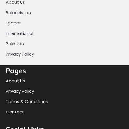
About Us
Balochistan
Epaper
International
Pakistan
Privacy Policy
Pages
About Us
Privacy Policy
Terms & Conditions
Contact