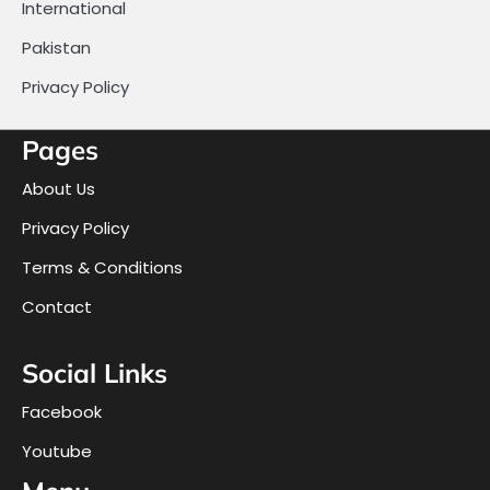
International
Pakistan
Privacy Policy
Pages
About Us
Privacy Policy
Terms & Conditions
Contact
Social Links
Facebook
Youtube