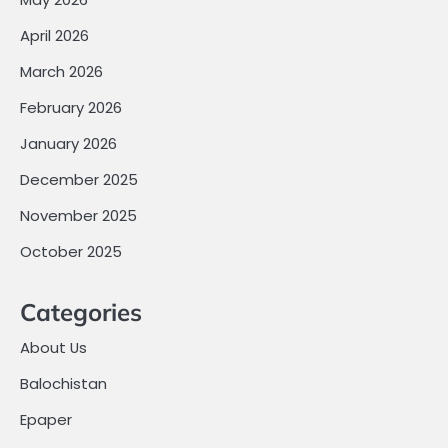
April 2026
March 2026
February 2026
January 2026
December 2025
November 2025
October 2025
Categories
About Us
Balochistan
Epaper