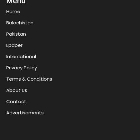
Menu
Home
Balochistan
Pakistan
Epaper
International
Privacy Policy
Terms & Conditions
About Us
Contact
Advertisements