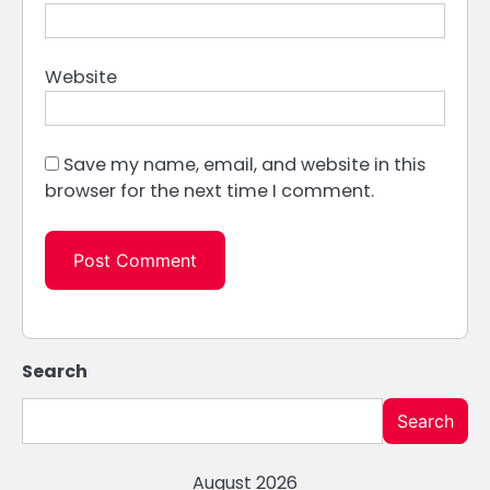
Website
Save my name, email, and website in this
browser for the next time I comment.
Search
Search
August 2026