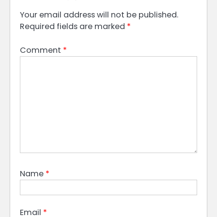
Your email address will not be published.
Required fields are marked
*
Comment
*
Name
*
Email
*