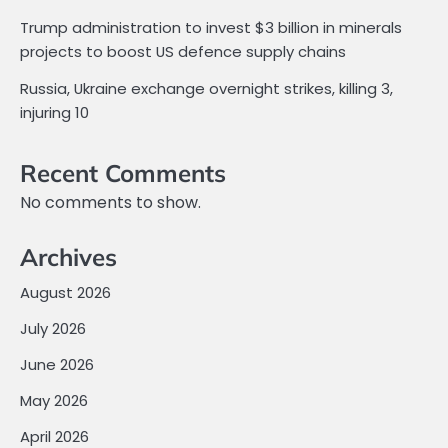
Trump administration to invest $3 billion in minerals
projects to boost US defence supply chains
Russia, Ukraine exchange overnight strikes, killing 3,
injuring 10
Recent Comments
No comments to show.
Archives
August 2026
July 2026
June 2026
May 2026
April 2026