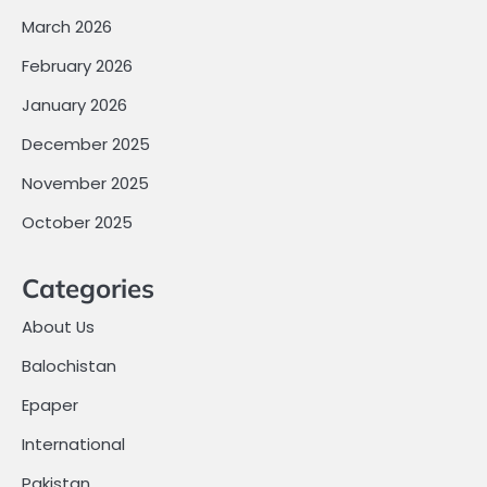
March 2026
February 2026
January 2026
December 2025
November 2025
October 2025
Categories
About Us
Balochistan
Epaper
International
Pakistan