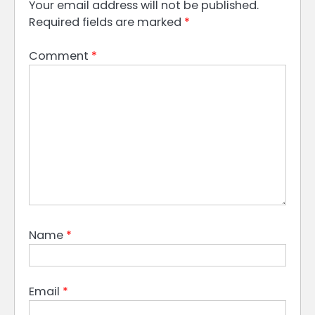
Your email address will not be published.
Required fields are marked
*
Comment
*
Name
*
Email
*