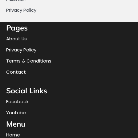
Privacy Policy
Pages
About Us
Privacy Policy
Terms & Conditions
Contact
Social Links
Facebook
Youtube
Menu
Home