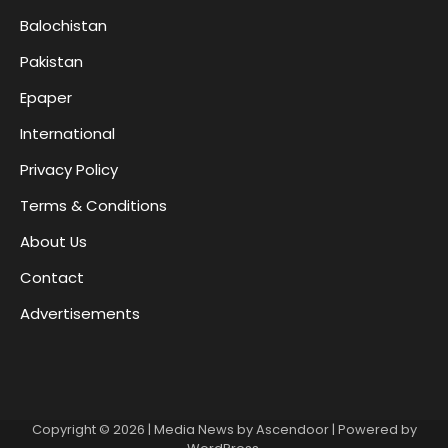
Balochistan
Pakistan
Epaper
International
Privacy Policy
Terms & Conditions
About Us
Contact
Advertisements
Copyright © 2026
| Media News by
Ascendoor
| Powered by